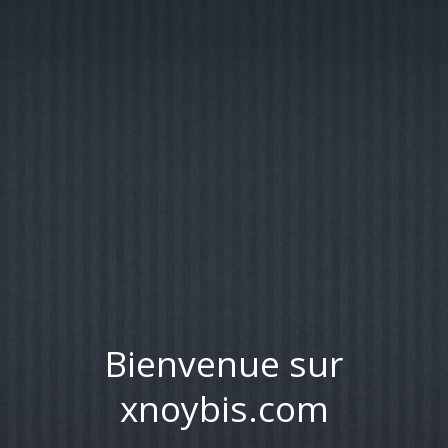
Bienvenue sur
xnoybis.com