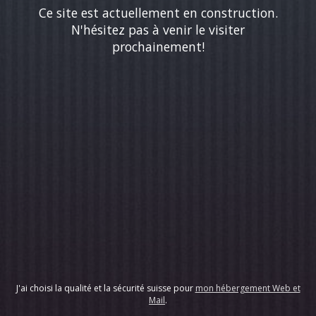
Ce site est actuellement en construction.
N'hésitez pas à venir le visiter
prochainement!
J'ai choisi la qualité et la sécurité suisse pour
mon hébergement Web et
Mail
.